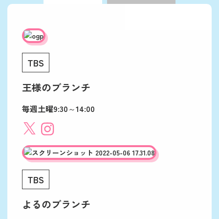
TBS
王様のブランチ
毎週土曜9:30～14:00
TBS
よるのブランチ