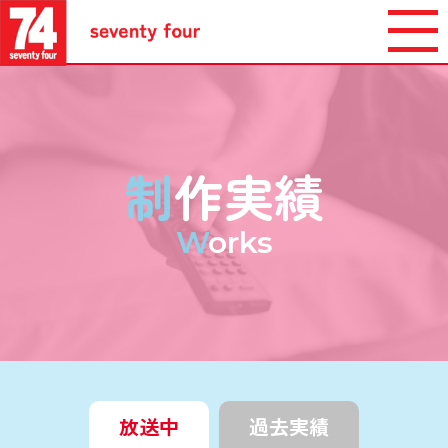
制
作実績
W
orks
放送中
過去実績