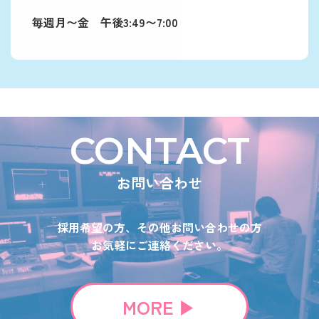
毎週月〜金 午後3:49〜7:00
CONTACT
お問い合わせ
採用希望の方、その他お問い合わせの方
お気軽にご連絡ください。
MORE ▶