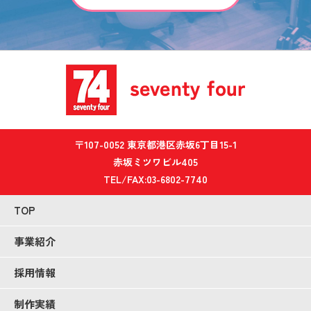
〒107-0052 東京都港区赤坂6丁目15-1
赤坂ミツワビル405
TEL/FAX:03-6802-7740
TOP
事業紹介
採用情報
制作実績